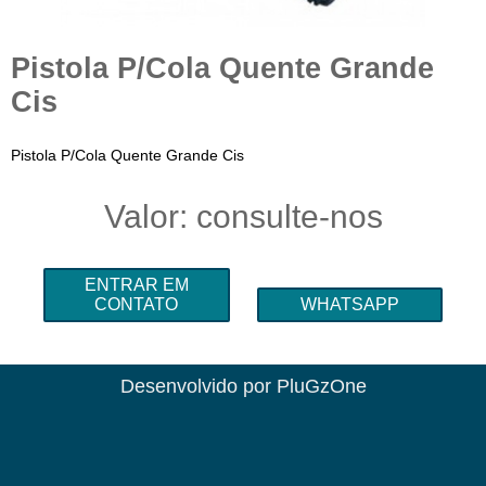
Pistola P/Cola Quente Grande
Cis
Pistola P/Cola Quente Grande Cis
Valor: consulte-nos
ENTRAR EM
CONTATO
WHATSAPP
Desenvolvido por
PluGzOne