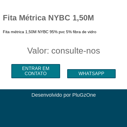
Fita Métrica NYBC 1,50M
Fita métrica 1,50M NYBC 95% pvc 5% fibra de vidro
Valor: consulte-nos
ENTRAR EM
CONTATO
WHATSAPP
Desenvolvido por
PluGzOne