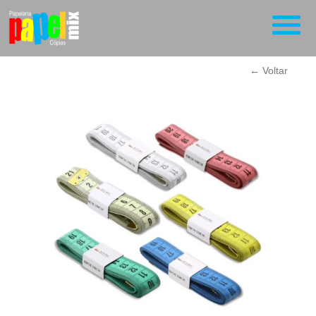
← Voltar