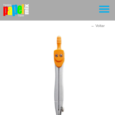
← Voltar