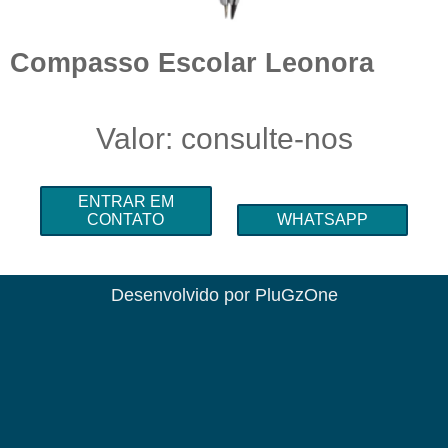
Compasso Escolar Leonora
Valor: consulte-nos
ENTRAR EM
CONTATO
WHATSAPP
Desenvolvido por
PluGzOne