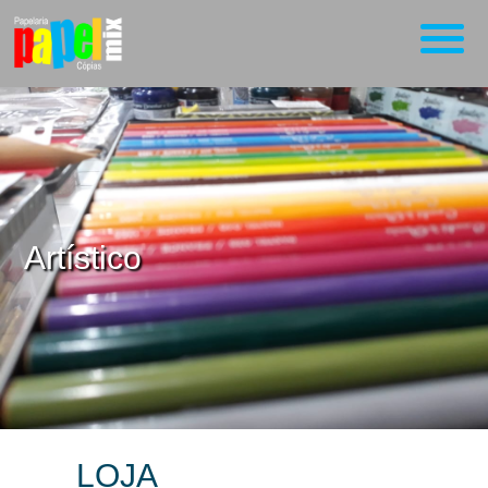
Artístico
LOJA