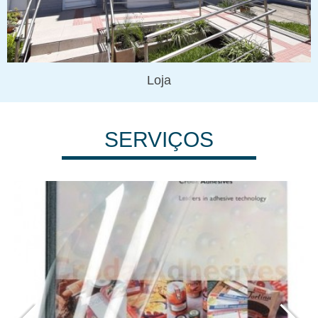
Loja
SERVIÇOS