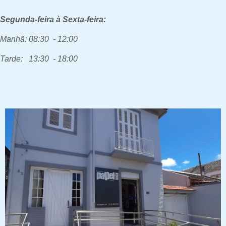
Segunda-feira à Sexta-feira:
Manhã: 08:30 - 12:00
Tarde: 13:30 - 18:00