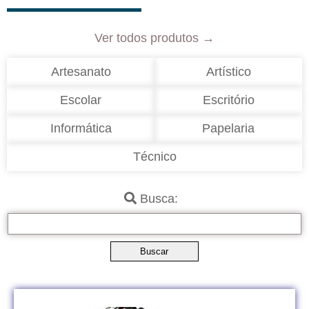
Ver todos produtos →
Artesanato
Artístico
Escolar
Escritório
Informática
Papelaria
Técnico
Busca: