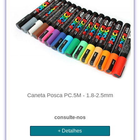
Caneta Posca PC.5M - 1.8-2.5mm
consulte-nos
+ Detalhes