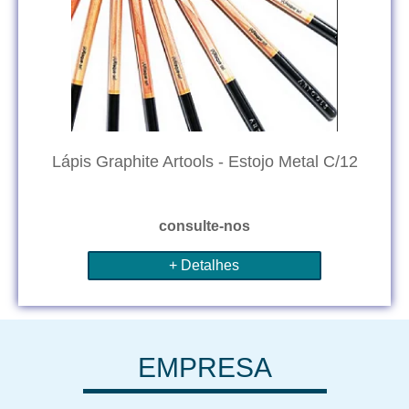
Lápis Graphite Artools - Estojo Metal C/12
consulte-nos
+ Detalhes
EMPRESA