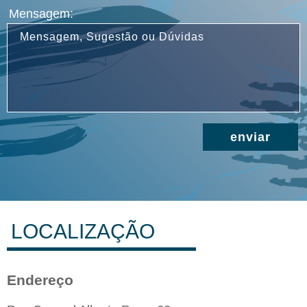
Mensagem:
LOCALIZAÇÃO
Endereço