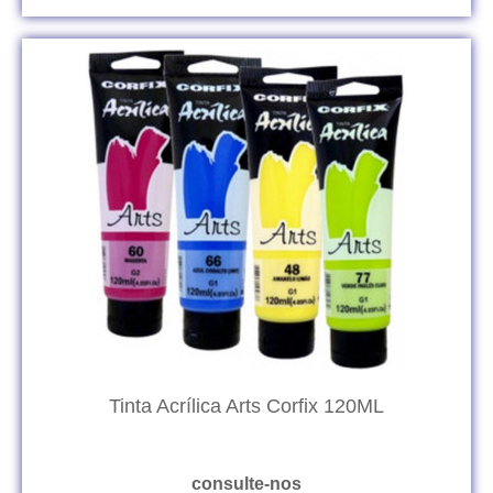
Tinta Acrílica Arts Corfix 120ML
consulte-nos