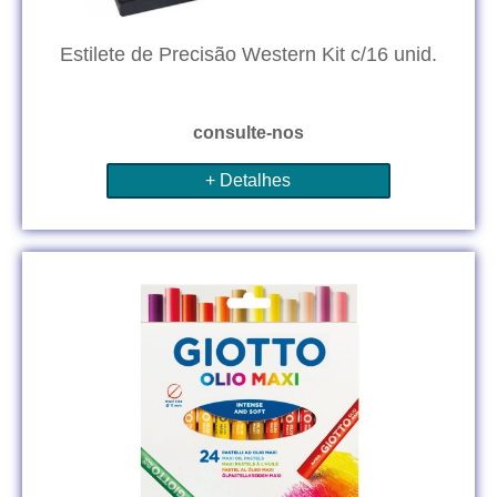
Estilete de Precisão Western Kit c/16 unid.
consulte-nos
+ Detalhes