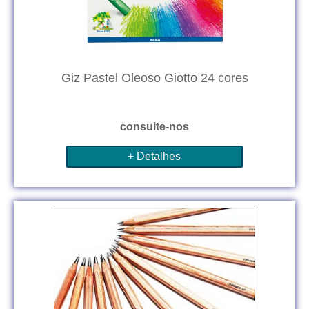
Giz Pastel Oleoso Giotto 24 cores
consulte-nos
+ Detalhes