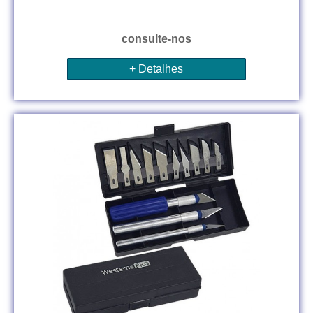
consulte-nos
+ Detalhes